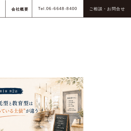
Tel.06-6648-8400
ご相談・お問合せ
会社概要