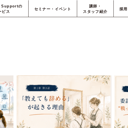
e Supportの
講師・
セミナー・イベント
採用
ービス
スタッフ紹介