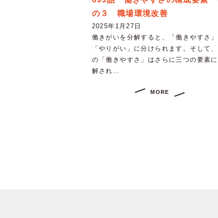
の３ 職場環境改善
2025年1月27日
働きがいを分解すると、「働きやすさ」
「やりがい」に分けられます。そして、
の「働きやすさ」はさらに三つの要素に
解され…
MORE