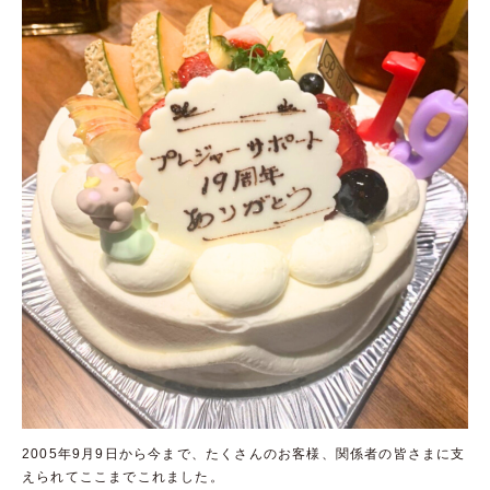
2005年9月9日から今まで、たくさんのお客様、関係者の皆さまに支
えられてここまでこれました。