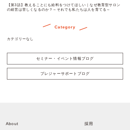
【第3話】教えることにも給料をつけてほしい｜なぜ教育型サロン
の経営は苦しくなるのか？～それでも私たちは人を育てる～
Category
カテゴリーなし
セミナー・イベント情報ブログ
プレジャーサポートブログ
About
採用