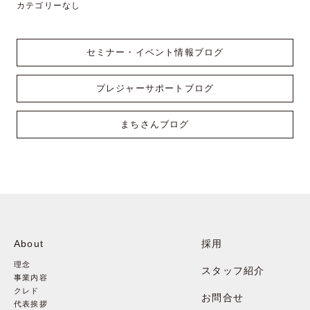
カテゴリーなし
セミナー・イベント情報ブログ
プレジャーサポートブログ
まちさんブログ
About
採用
理念
スタッフ紹介
事業内容
クレド
お問合せ
代表挨拶