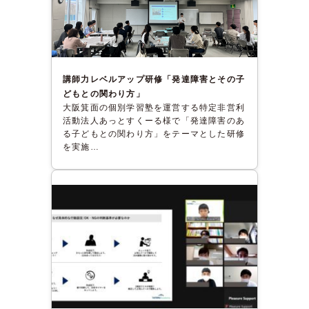
講師力レベルアップ研修「発達障害とその子
どもとの関わり方」
大阪箕面の個別学習塾を運営する特定非営利
活動法人あっとすくーる様で「発達障害のあ
る子どもとの関わり方」をテーマとした研修
を実施…