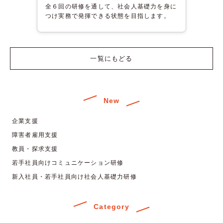
全６回の研修を通して、社会人基礎力を身に
つけ実務で発揮できる状態を目指します。
一覧にもどる
New
企業支援
障害者雇用支援
教員・探求支援
若手社員向けコミュニケーション研修
新入社員・若手社員向け社会人基礎力研修
Category