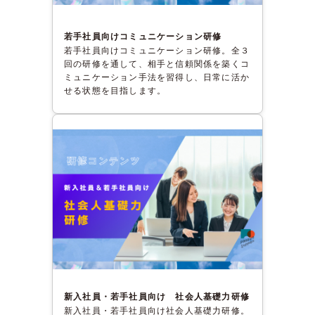
若手社員向けコミュニケーション研修
若手社員向けコミュニケーション研修。全３
回の研修を通して、相手と信頼関係を築くコ
ミュニケーション手法を習得し、日常に活か
せる状態を目指します。
新入社員・若手社員向け 社会人基礎力研修
新入社員・若手社員向け社会人基礎力研修。