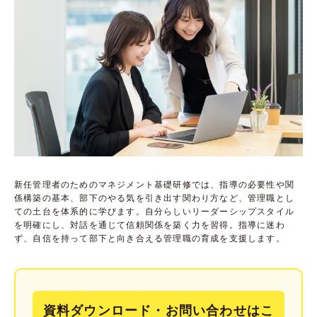
新任管理者のためのマネジメント基礎研修では、指導の必要性や関
係構築の基本、部下のやる気を引き出す関わり方など、管理職とし
ての土台を体系的に学びます。自分らしいリーダーシップスタイル
を明確にし、対話を通じて信頼関係を築く力を習得。指導に迷わ
ず、自信を持って部下と向き合える管理職の育成を支援します。
資料ダウンロード・お問い合わせはこ