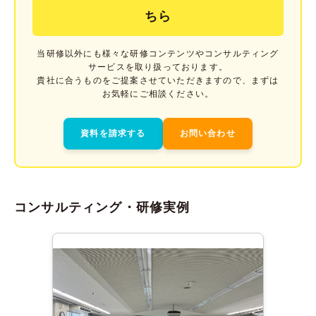
ちら
当研修以外にも様々な研修コンテンツやコンサルティング
サービスを取り扱っております。
貴社に合うものをご提案させていただきますので、まずは
お気軽にご相談ください。
資料を請求する
お問い合わせ
コンサルティング・研修実例