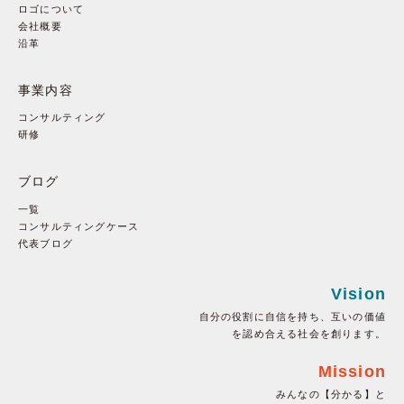
ロゴについて
会社概要
沿革
事業内容
コンサルティング
研修
ブログ
一覧
コンサルティングケース
代表ブログ
Vision
自分の役割に自信を持ち、互いの価値
を認め合える社会を創ります。
Mission
みんなの【分かる】と