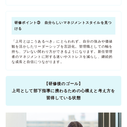
研修ポイント③ 自分らしいマネジメントスタイルを見つ
ける
「上司とはこうあるべき」にとらわれず、自分の強みや価値
観を活かしたリーダーシップを言語化。管理職としての軸を
持ち、ブレない関わり方ができるようになります。新任管理
者のマネジメントに対する迷いやストレスを減らし、継続的
な成長と自信につながります。
【研修後のゴール】
上司として部下指導に携わるための心構えと考え方を
習得している状態