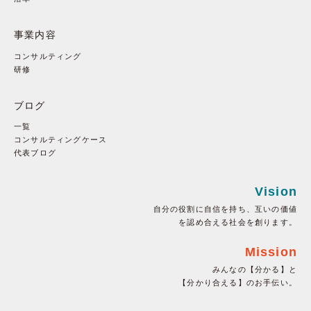
事業内容
コンサルティング
研修
ブログ
一覧
コンサルティングケース
代表ブログ
Vision
自分の役割に自信を持ち、互いの価値
を認め合える社会を創ります。
Mission
みんなの【分かる】と
【分かり合える】のお手伝い。