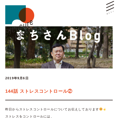
2019年9月6日
144話 ストレスコントロール②
昨日からストレスコントロールについてお伝えしております
ストレスをコントロールには、