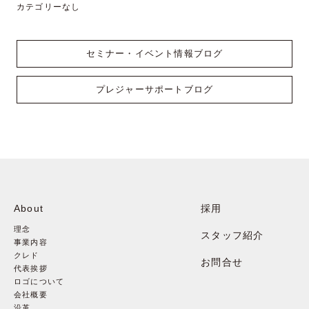
カテゴリーなし
セミナー・イベント情報ブログ
プレジャーサポートブログ
About
採用
理念
スタッフ紹介
事業内容
クレド
お問合せ
代表挨拶
ロゴについて
会社概要
沿革