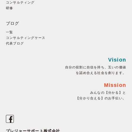
コンサルティング
研修
ブログ
一覧
コンサルティングケース
代表ブログ
Vision
自分の役割に自信を持ち、互いの価値
を認め合える社会を創ります。
Mission
みんなの【分かる】と
【分かり合える】のお手伝い。
プレジャーサポート株式会社