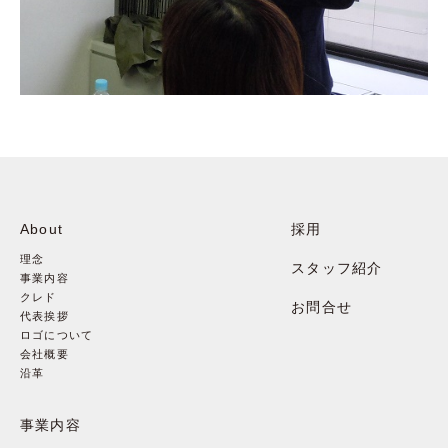
About
採用
理念
スタッフ紹介
事業内容
クレド
お問合せ
代表挨拶
ロゴについて
会社概要
沿革
事業内容