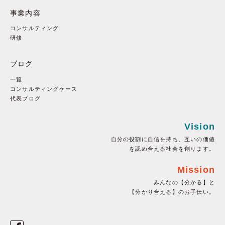
事業内容
コンサルティング
研修
ブログ
一覧
コンサルティングケース
代表ブログ
Vision
自分の役割に自信を持ち、互いの価値
を認め合える社会を創ります。
Mission
みんなの【分かる】と
【分かり合える】のお手伝い。