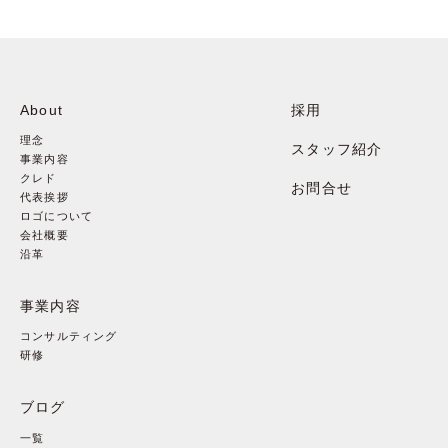
About
採用
理念
スタッフ紹介
事業内容
クレド
お問合せ
代表挨拶
ロゴについて
会社概要
沿革
事業内容
コンサルティング
研修
ブログ
一覧