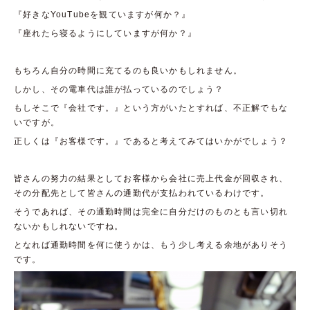
『好きなYouTubeを観ていますが何か？』
『座れたら寝るようにしていますが何か？』
もちろん自分の時間に充てるのも良いかもしれません。
しかし、その電車代は誰が払っているのでしょう？
もしそこで『会社です。』という方がいたとすれば、不正解でもな
いですが。
正しくは『お客様です。』であると考えてみてはいかがでしょう？
皆さんの努力の結果としてお客様から会社に売上代金が回収され、
その分配先として皆さんの通勤代が支払われているわけです。
そうであれば、その通勤時間は完全に自分だけのものとも言い切れ
ないかもしれないですね。
となれば通勤時間を何に使うかは、もう少し考える余地がありそう
です。