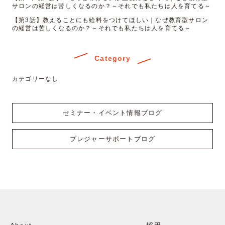
サロンの経営は苦しくなるのか？～それでも私たちは人を育てる～
【第3話】教えることにも給料をつけてほしい｜なぜ教育型サロン
の経営は苦しくなるのか？～それでも私たちは人を育てる～
Category
カテゴリーなし
セミナー・イベント情報ブログ
プレジャーサポートブログ