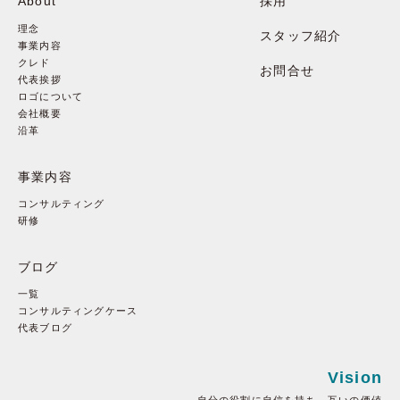
About
採用
理念
スタッフ紹介
事業内容
クレド
お問合せ
代表挨拶
ロゴについて
会社概要
沿革
事業内容
コンサルティング
研修
ブログ
一覧
コンサルティングケース
代表ブログ
Vision