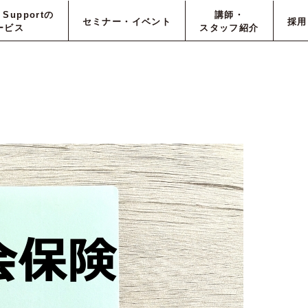
e Supportの
講師・
セミナー・イベント
採用
ービス
スタッフ紹介