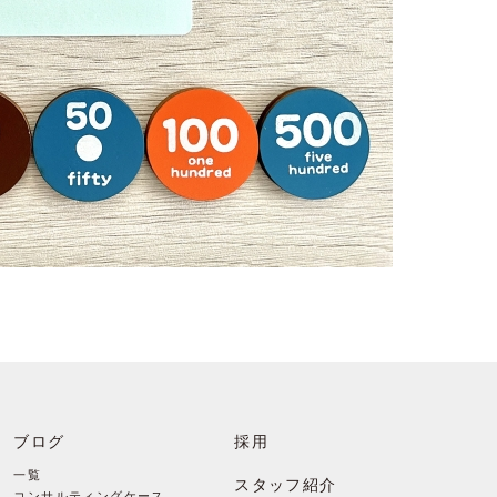
ブログ
採用
一覧
スタッフ紹介
コンサルティングケース