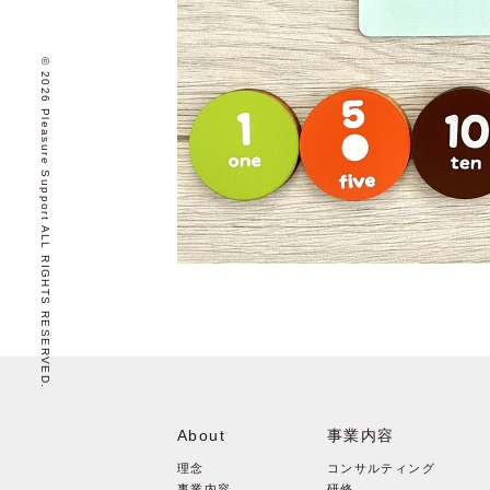
© 2026 Pleasure Support ALL RIGHTS RESERVED.
About
事業内容
理念
コンサルティング
事業内容
研修