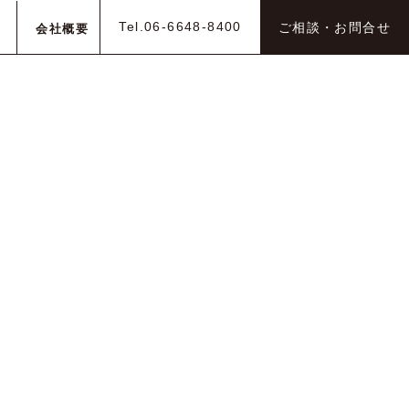
Tel.06-6648-8400
ご相談・お問合せ
会社概要