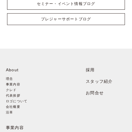
セミナー・イベント情報ブログ
プレジャーサポートブログ
About
採用
理念
スタッフ紹介
事業内容
クレド
お問合せ
代表挨拶
ロゴについて
会社概要
沿革
事業内容