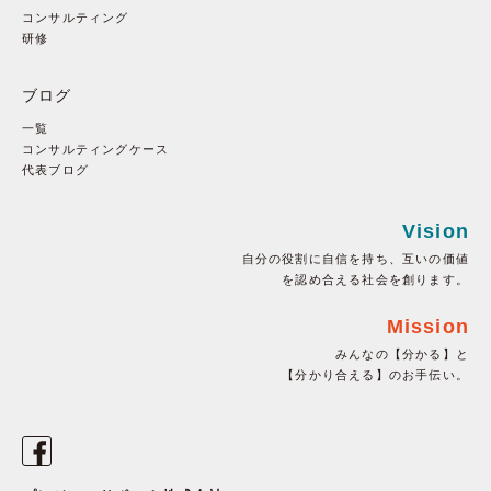
コンサルティング
研修
ブログ
一覧
コンサルティングケース
代表ブログ
Vision
自分の役割に自信を持ち、互いの価値
を認め合える社会を創ります。
Mission
みんなの【分かる】と
【分かり合える】のお手伝い。