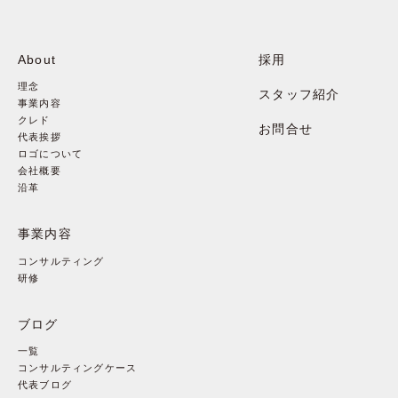
About
採用
理念
スタッフ紹介
事業内容
クレド
お問合せ
代表挨拶
ロゴについて
会社概要
沿革
事業内容
コンサルティング
研修
ブログ
一覧
コンサルティングケース
代表ブログ