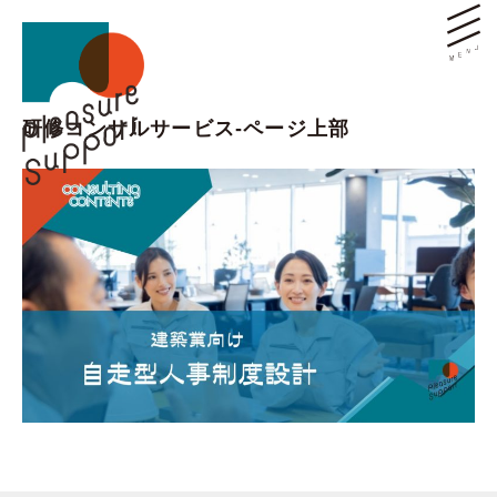
研修コンサルサービス-ページ上部