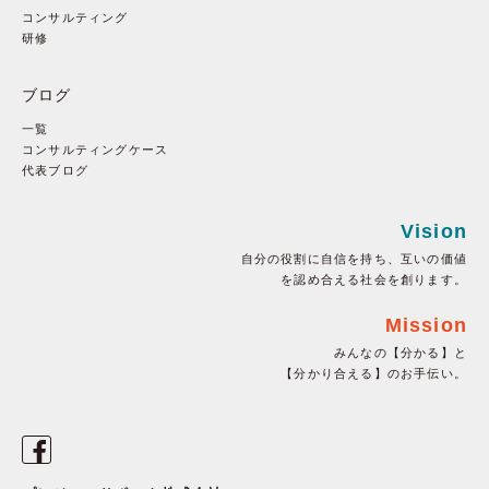
コンサルティング
研修
ブログ
一覧
コンサルティングケース
代表ブログ
Vision
自分の役割に自信を持ち、互いの価値
を認め合える社会を創ります。
Mission
みんなの【分かる】と
【分かり合える】のお手伝い。