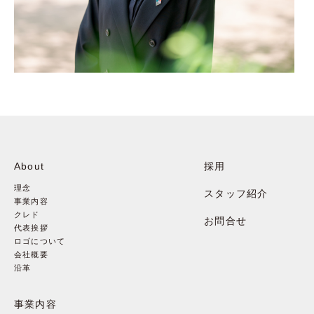
About
採用
理念
スタッフ紹介
事業内容
クレド
お問合せ
代表挨拶
ロゴについて
会社概要
沿革
事業内容