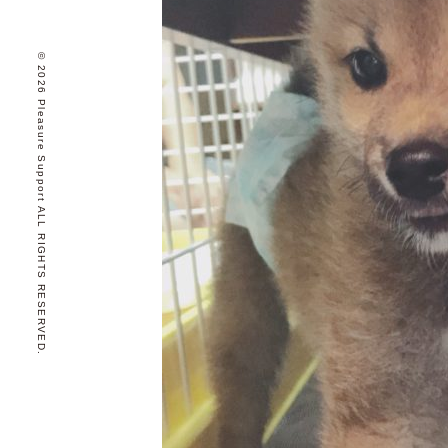
© 2026 Pleasure Support ALL RIGHTS RESERVED.