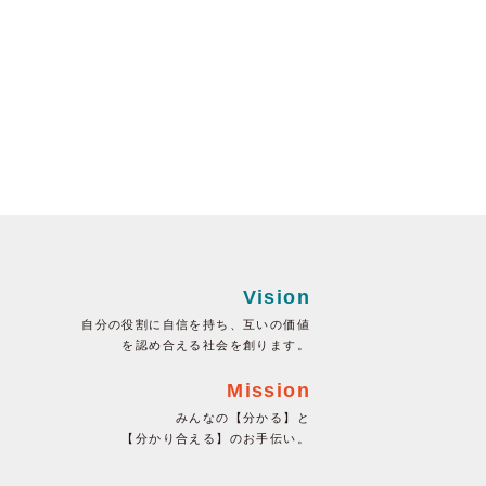
Vision
自分の役割に自信を持ち、互いの価値
を認め合える社会を創ります。
Mission
みんなの【分かる】と
【分かり合える】のお手伝い。