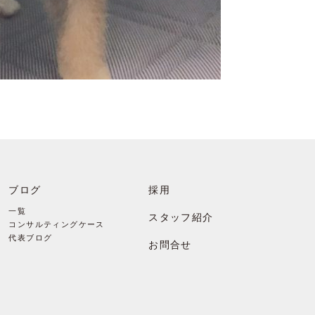
ブログ
採用
一覧
スタッフ紹介
コンサルティングケース
代表ブログ
お問合せ