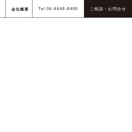
Tel.06-6648-8400
ご相談・お問合せ
会社概要