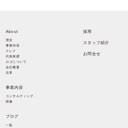
About
採用
理念
スタッフ紹介
事業内容
クレド
お問合せ
代表挨拶
ロゴについて
会社概要
沿革
事業内容
コンサルティング
研修
ブログ
一覧