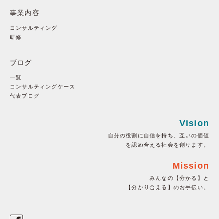
事業内容
コンサルティング
研修
ブログ
一覧
コンサルティングケース
代表ブログ
Vision
自分の役割に自信を持ち、互いの価値
を認め合える社会を創ります。
Mission
みんなの【分かる】と
【分かり合える】のお手伝い。